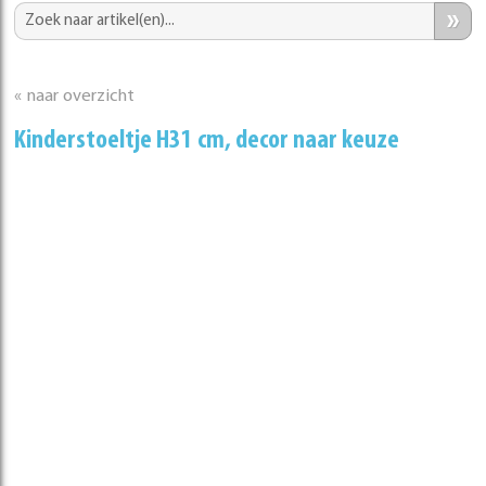
»
« naar overzicht
Kinderstoeltje H31 cm, decor naar keuze