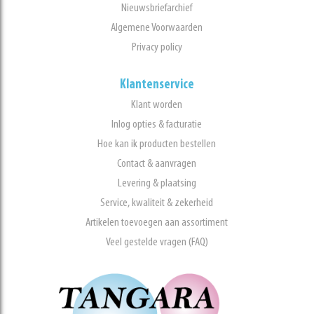
Nieuwsbriefarchief
Algemene Voorwaarden
Privacy policy
Klantenservice
Klant worden
Inlog opties & facturatie
Hoe kan ik producten bestellen
Contact & aanvragen
Levering & plaatsing
Service, kwaliteit & zekerheid
Artikelen toevoegen aan assortiment
Veel gestelde vragen (FAQ)