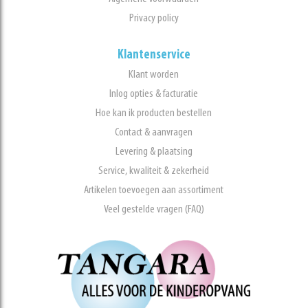
Privacy policy
Klantenservice
Klant worden
Inlog opties & facturatie
Hoe kan ik producten bestellen
Contact & aanvragen
Levering & plaatsing
Service, kwaliteit & zekerheid
Artikelen toevoegen aan assortiment
Veel gestelde vragen (FAQ)