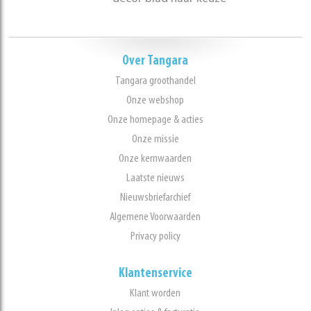
Over Tangara
Tangara groothandel
Onze webshop
Onze homepage & acties
Onze missie
Onze kernwaarden
Laatste nieuws
Nieuwsbriefarchief
Algemene Voorwaarden
Privacy policy
Klantenservice
Klant worden