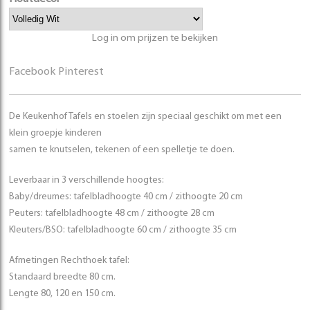
Log in om prijzen te bekijken
Facebook
Pinterest
De Keukenhof Tafels en stoelen zijn speciaal geschikt om met een
klein groepje kinderen
samen te knutselen, tekenen of een spelletje te doen.
Leverbaar in 3 verschillende hoogtes:
Baby/dreumes: tafelbladhoogte 40 cm / zithoogte 20 cm
Peuters: tafelbladhoogte 48 cm / zithoogte 28 cm
Kleuters/BSO: tafelbladhoogte 60 cm / zithoogte 35 cm
Afmetingen Rechthoek tafel:
Standaard breedte 80 cm.
Lengte 80, 120 en 150 cm.