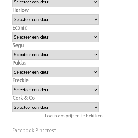
Harlow
Econic
Segu
Pukka
Freckle
Cork & Co
Log in om prijzen te bekijken
Facebook
Pinterest