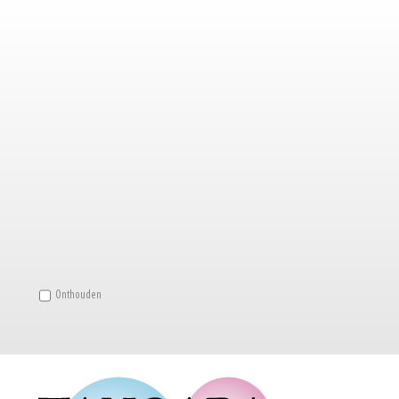
Onthouden