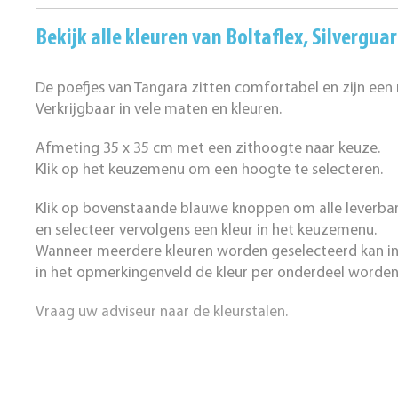
Bekijk alle kleuren van
Boltaflex
,
Silvergua
De poefjes van Tangara zitten comfortabel en zijn een
Verkrijgbaar in vele maten en kleuren.
Afmeting 35 x 35 cm met een zithoogte naar keuze.
Klik op het keuzemenu om 
Klik op bovenstaande blauwe knoppen om alle leverbare
en selecteer vervolgens een kleur in het keuzemenu.
Wanneer meerdere kleuren worden geselecteerd kan in
in het opmerkingenveld de kleur per onderdeel worden
Vraag uw adviseur naar de kleurstalen.