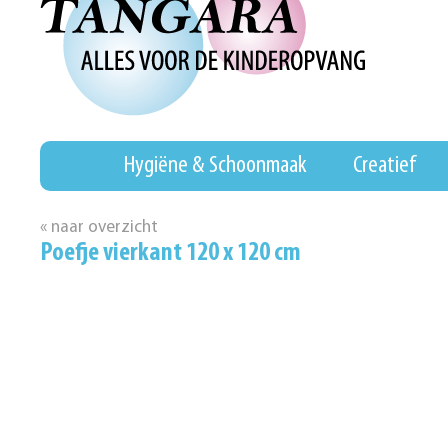
Hygiëne & Schoonmaak
Creatief
« naar overzicht
Poefje vierkant 120 x 120 cm