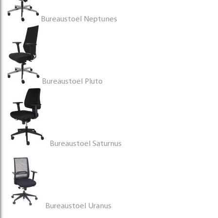
Bureaustoel Neptunes
Bureaustoel Pluto
Bureaustoel Saturnus
Bureaustoel Uranus