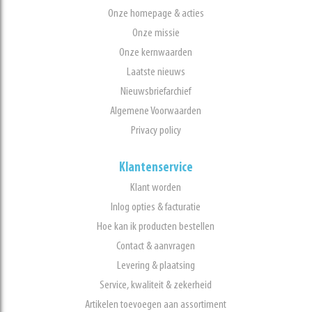
Onze homepage & acties
Onze missie
Onze kernwaarden
Laatste nieuws
Nieuwsbriefarchief
Algemene Voorwaarden
Privacy policy
Klantenservice
Klant worden
Inlog opties & facturatie
Hoe kan ik producten bestellen
Contact & aanvragen
Levering & plaatsing
Service, kwaliteit & zekerheid
Artikelen toevoegen aan assortiment