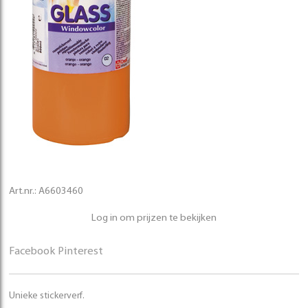
Art.nr.:
A6603460
Log in om prijzen te bekijken
Facebook
Pinterest
Unieke stickerverf.