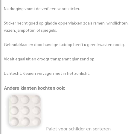
Na droging vormt de verf een soort sticker.
Sticker hecht goed op gladde oppervlakken zoals ramen, windlichten,
vazen, jampotten of spiegels.
Gebruiksklaar en door handige tuitdop heeft u geen kwasten nodig.
Vloeit egaal uit en droogt transparant glanzend op.
Lichtecht, kleuren vervagen niet in het zonlicht.
Andere klanten kochten ook:
Palet voor schilder en sorteren