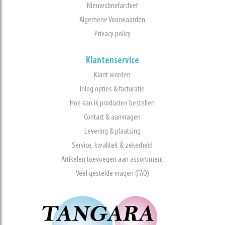
Nieuwsbriefarchief
Algemene Voorwaarden
Privacy policy
Klantenservice
Klant worden
Inlog opties & facturatie
Hoe kan ik producten bestellen
Contact & aanvragen
Levering & plaatsing
Service, kwaliteit & zekerheid
Artikelen toevoegen aan assortiment
Veel gestelde vragen (FAQ)