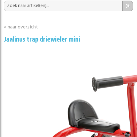
»
« naar overzicht
Jaalinus trap driewieler mini