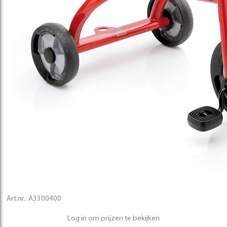
Art.nr.:
A3300400
Log in om prijzen te bekijken