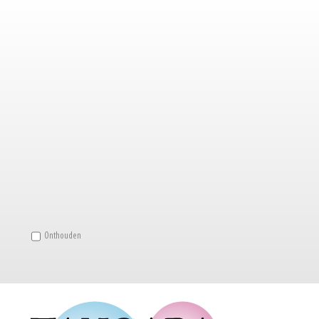
Onthouden