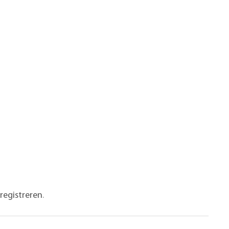
registreren
.