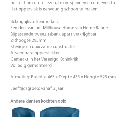
perfect om op te lezen, te ontspannen en om even tot
Het oppervlak is eenvoudig schoon te maken.
Belangrijkste kenmerken:
Een deel van het Millhouse Home van Home Range
Bijpassende tweezitsbank apart verkrijgbaar
Zithoogte 295mm
Stevige en duurzame constructie
Afveegbare oppervlakken
Gemaakt in het Verenigd Koninkrijk
Volledig gemonteerd
Afmeting: Breedte 465 x Diepte 435 x Hoogte 525 mm
Leeftijdsgroep: vanaf 3 jaar
Andere klanten kochten ook: