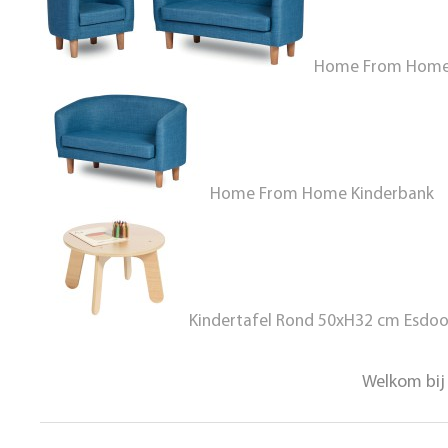
Home From Home K
Home From Home Kinderbank
Kindertafel Rond 50xH32 cm Esdoo
Welkom bij 