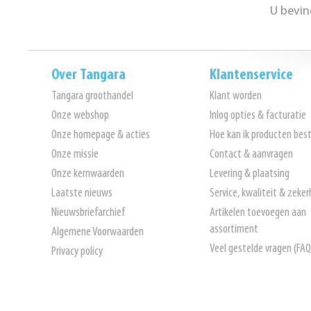
U bevin
Over Tangara
Klantenservice
Tangara groothandel
Klant worden
Onze webshop
Inlog opties & facturatie
Onze homepage & acties
Hoe kan ik producten best
Onze missie
Contact & aanvragen
Onze kernwaarden
Levering & plaatsing
Laatste nieuws
Service, kwaliteit & zeker
Nieuwsbriefarchief
Artikelen toevoegen aan
assortiment
Algemene Voorwaarden
Veel gestelde vragen (FAQ
Privacy policy