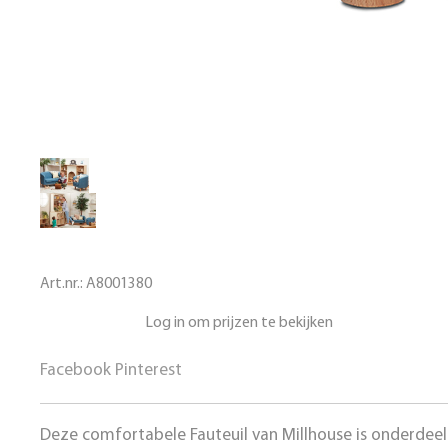
Art.nr.:
A8001380
Log in om prijzen te bekijken
Facebook
Pinterest
Deze comfortabele Fauteuil van Millhouse is onderde