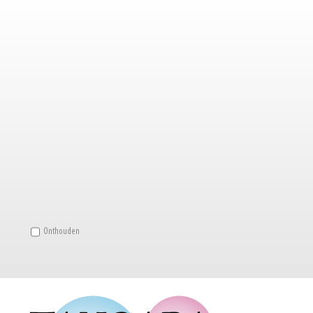
Onthouden