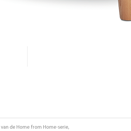
el van de Home from Home-serie,