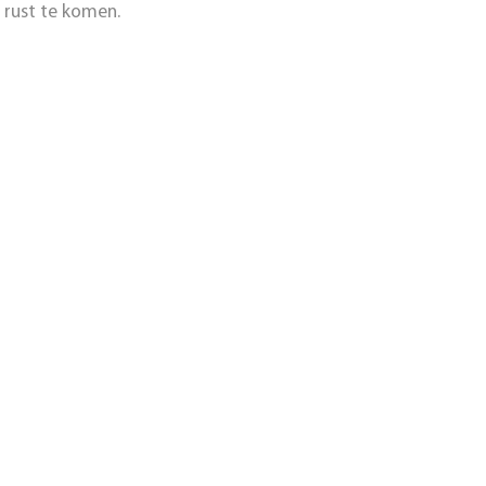
 rust te komen.