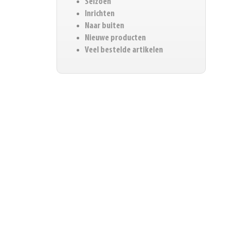
Seizoen
Inrichten
Naar buiten
Nieuwe producten
Veel bestelde artikelen