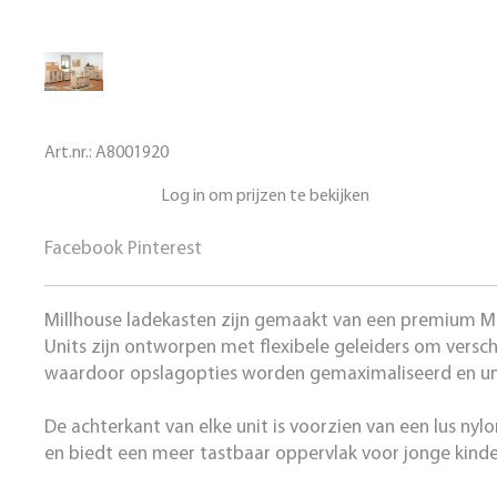
Art.nr.:
A8001920
Log in om prijzen te bekijken
Facebook
Pinterest
Millhouse ladekasten zijn gemaakt van een premium M
Units zijn ontworpen met flexibele geleiders om verschi
waardoor opslagopties worden gemaximaliseerd en un
De achterkant van elke unit is voorzien van een lus nyl
en biedt een meer tastbaar oppervlak voor jonge kinde