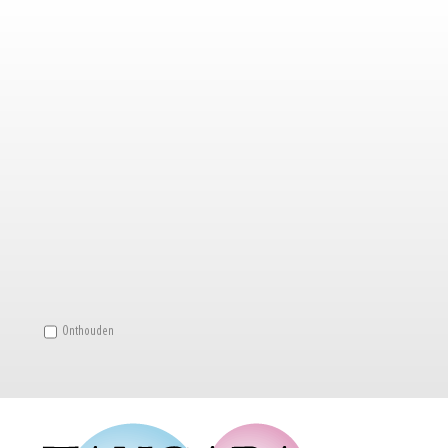
Onthouden