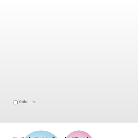
Onthouden