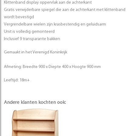
Klittenband display oppervlak aan de achterkant
Gratis verwijderbare spiegel die aan de achterkant met klittenband
wordt bevestigd
Vergrendelbare wielen zijn krasbestendig en geluidsarm
Unit is volledig gemonteerd
Inclusief 9 transparante bakken
Gemaakt in het Verenigd Koninkrijk
Afmeting: Breedte 900 x Diepte 400 x Hoogte 900 mm
Leeftijd: 18m+
Andere klanten kochten ook: