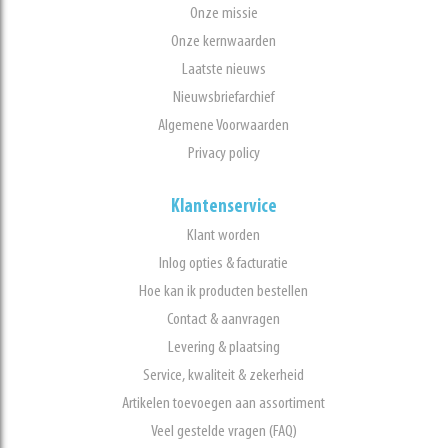
Onze missie
Onze kernwaarden
Laatste nieuws
Nieuwsbriefarchief
Algemene Voorwaarden
Privacy policy
Klantenservice
Klant worden
Inlog opties & facturatie
Hoe kan ik producten bestellen
Contact & aanvragen
Levering & plaatsing
Service, kwaliteit & zekerheid
Artikelen toevoegen aan assortiment
Veel gestelde vragen (FAQ)