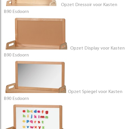
Opzet Dressoir voor Kasten
B90 Esdoorn
Opzet Display voor Kasten
B90 Esdoorn
Opzet Spiegel voor Kasten
B90 Esdoorn