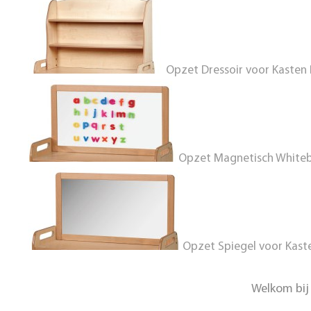
Opzet Dressoir voor Kasten
Opzet Magnetisch Whiteb
Opzet Spiegel voor Kast
Welkom bij 