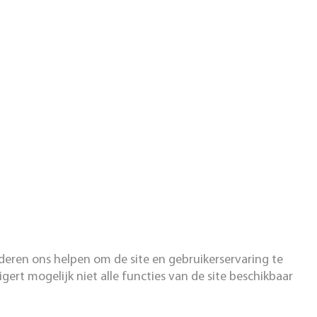
nderen ons helpen om de site en gebruikerservaring te
igert mogelijk niet alle functies van de site beschikbaar