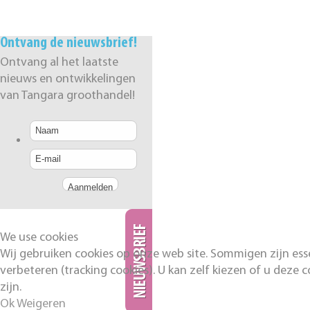
Ontvang de nieuwsbrief!
Ontvang al het laatste
nieuws en ontwikkelingen
van Tangara groothandel!
We use cookies
Wij gebruiken cookies op onze web site. Sommigen zijn esse
verbeteren (tracking cookies). U kan zelf kiezen of u deze c
zijn.
Ok
Weigeren