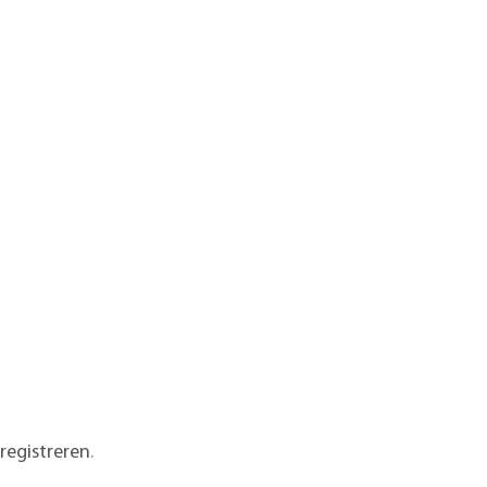
registreren
.