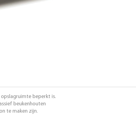
 opslagruimte beperkt is.
assief beukenhouten
on te maken zijn.