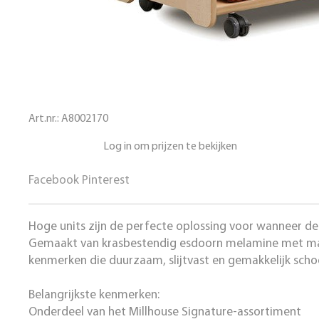
Art.nr.:
A8002170
Log in om prijzen te bekijken
Facebook
Pinterest
Hoge units zijn de perfecte oplossing voor wanneer de
Gemaakt van krasbestendig esdoorn melamine met m
kenmerken die duurzaam, slijtvast en gemakkelijk scho
Belangrijkste kenmerken:
Onderdeel van het Millhouse Signature-assortiment