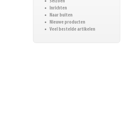
Seizoen
Inrichten
Naar buiten
Nieuwe producten
Veel bestelde artikelen