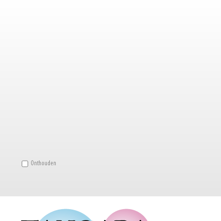
Onthouden