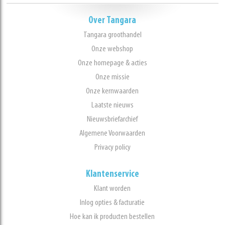
Over Tangara
Tangara groothandel
Onze webshop
Onze homepage & acties
Onze missie
Onze kernwaarden
Laatste nieuws
Nieuwsbriefarchief
Algemene Voorwaarden
Privacy policy
Klantenservice
Klant worden
Inlog opties & facturatie
Hoe kan ik producten bestellen