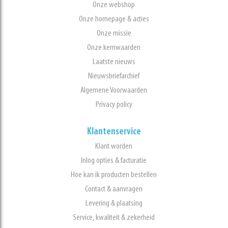
Onze webshop
Onze homepage & acties
Onze missie
Onze kernwaarden
Laatste nieuws
Nieuwsbriefarchief
Algemene Voorwaarden
Privacy policy
Klantenservice
Klant worden
Inlog opties & facturatie
Hoe kan ik producten bestellen
Contact & aanvragen
Levering & plaatsing
Service, kwaliteit & zekerheid