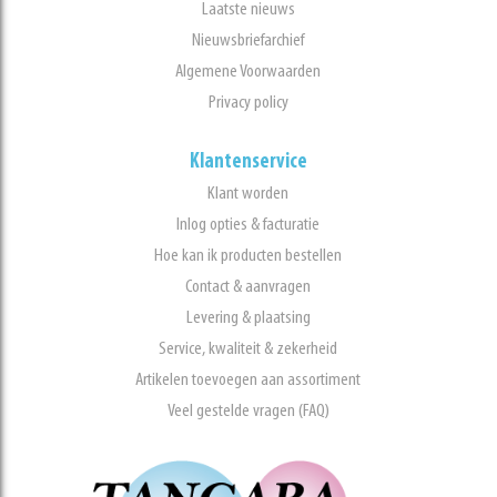
Laatste nieuws
Nieuwsbriefarchief
Algemene Voorwaarden
Privacy policy
Klantenservice
Klant worden
Inlog opties & facturatie
Hoe kan ik producten bestellen
Contact & aanvragen
Levering & plaatsing
Service, kwaliteit & zekerheid
Artikelen toevoegen aan assortiment
Veel gestelde vragen (FAQ)