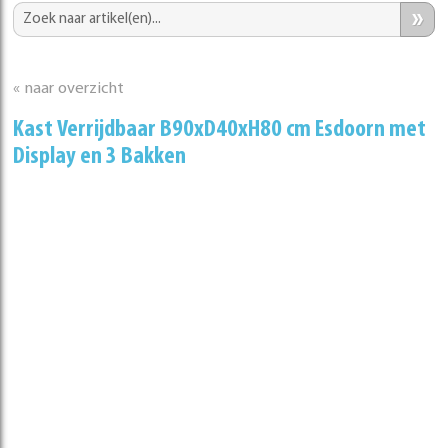
»
« naar overzicht
Kast Verrijdbaar B90xD40xH80 cm Esdoorn met
Display en 3 Bakken