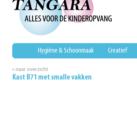
Hygiëne & Schoonmaak
Creatief
« naar overzicht
Kast B71 met smalle vakken