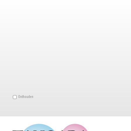
Onthouden