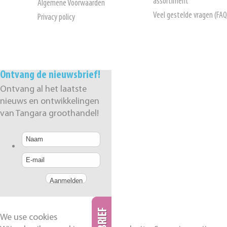
assortiment
Algemene Voorwaarden
Veel gestelde vragen (FAQ
Privacy policy
Ontvang de nieuwsbrief!
Ontvang al het laatste
nieuws en ontwikkelingen
van Tangara groothandel!
We use cookies