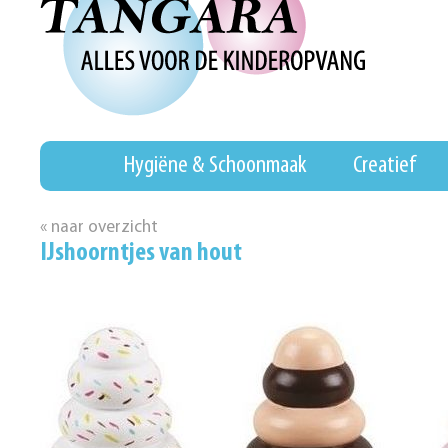
Hygiëne & Schoonmaak
Creatief
« naar overzicht
IJshoorntjes van hout