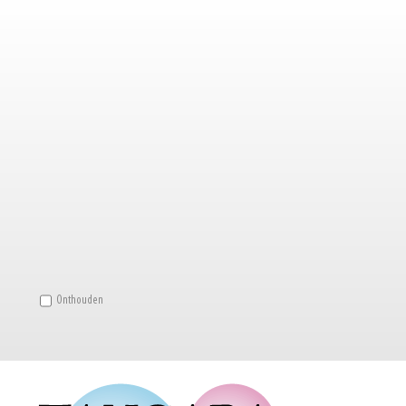
Onthouden