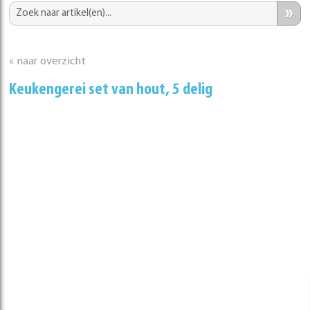
»
« naar overzicht
Keukengerei set van hout, 5 delig