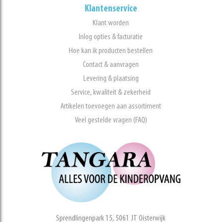
Klantenservice
Klant worden
Inlog opties & facturatie
Hoe kan ik producten bestellen
Contact & aanvragen
Levering & plaatsing
Service, kwaliteit & zekerheid
Artikelen toevoegen aan assortiment
Veel gestelde vragen (FAQ)
Sprendlingenpark 15, 5061 JT Oisterwijk