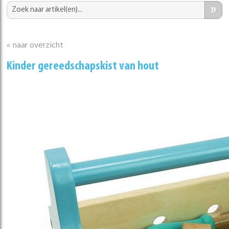
»
« naar overzicht
Kinder gereedschapskist van hout