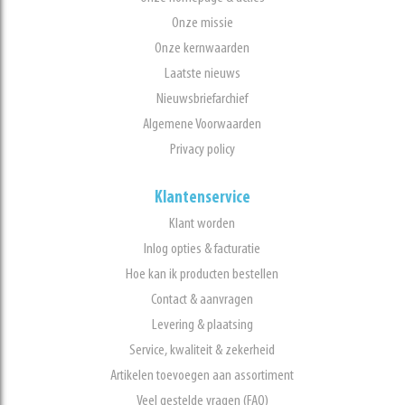
Onze missie
Onze kernwaarden
Laatste nieuws
Nieuwsbriefarchief
Algemene Voorwaarden
Privacy policy
Klantenservice
Klant worden
Inlog opties & facturatie
Hoe kan ik producten bestellen
Contact & aanvragen
Levering & plaatsing
Service, kwaliteit & zekerheid
Artikelen toevoegen aan assortiment
Veel gestelde vragen (FAQ)