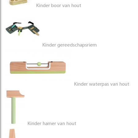
Kinder boor van hout
Kinder gereedschapsriem
Kinder waterpas van hout
Kinder hamer van hout