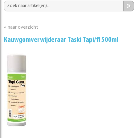
»
« naar overzicht
Kauwgomverwijderaar Taski Tapi/fl 500ml