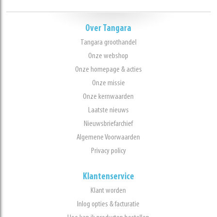
Over Tangara
Tangara groothandel
Onze webshop
Onze homepage & acties
Onze missie
Onze kernwaarden
Laatste nieuws
Nieuwsbriefarchief
Algemene Voorwaarden
Privacy policy
Klantenservice
Klant worden
Inlog opties & facturatie