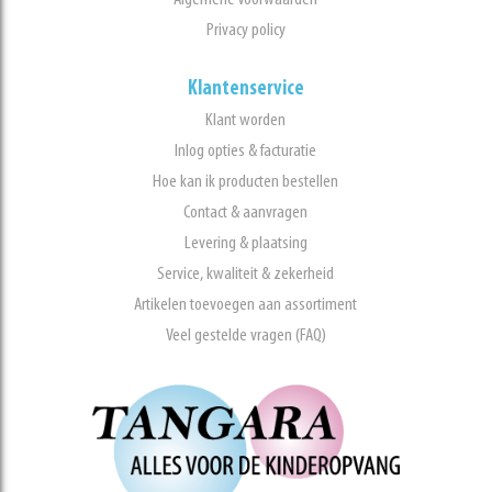
Privacy policy
Klantenservice
Klant worden
Inlog opties & facturatie
Hoe kan ik producten bestellen
Contact & aanvragen
Levering & plaatsing
Service, kwaliteit & zekerheid
Artikelen toevoegen aan assortiment
Veel gestelde vragen (FAQ)