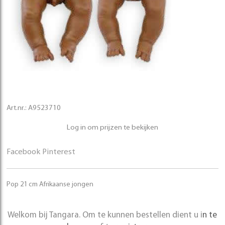
Art.nr.:
A9523710
Log in om prijzen te bekijken
Facebook
Pinterest
Pop 21 cm Afrikaanse jongen
Welkom bij Tangara. Om te kunnen bestellen dient u i
n te