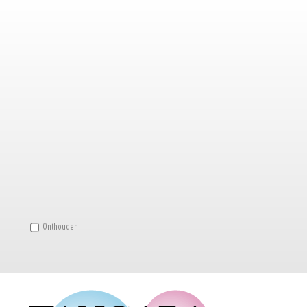
Onthouden