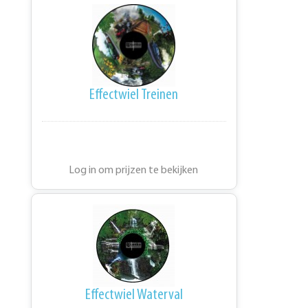
Effectwiel Treinen
Log in om prijzen te bekijken
Effectwiel Waterval