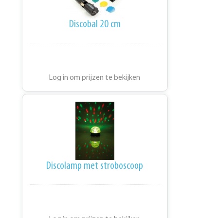
Discobal 20 cm
Log in om prijzen te bekijken
Discolamp met stroboscoop