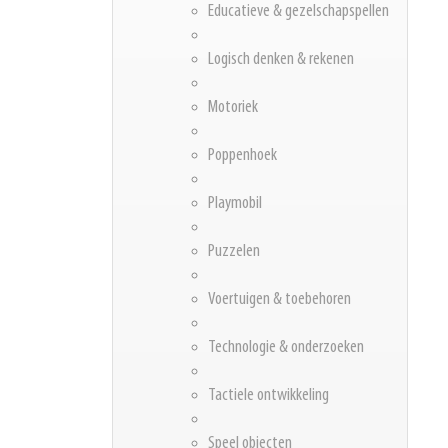
Educatieve & gezelschapspellen
Logisch denken & rekenen
Motoriek
Poppenhoek
Playmobil
Puzzelen
Voertuigen & toebehoren
Technologie & onderzoeken
Tactiele ontwikkeling
Speel objecten