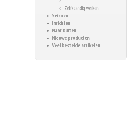
Zelfstandig werken
Seizoen
Inrichten
Naar buiten
Nieuwe producten
Veel bestelde artikelen