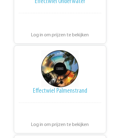
Effectwiel Onderwater
Log in om prijzen te bekijken
Effectwiel Palmenstrand
Log in om prijzen te bekijken