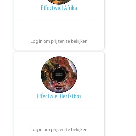
Effectwiel Afrika
Log in om prijzen te bekijken
Effectwiel Herfstbos
Log in om prijzen te bekijken