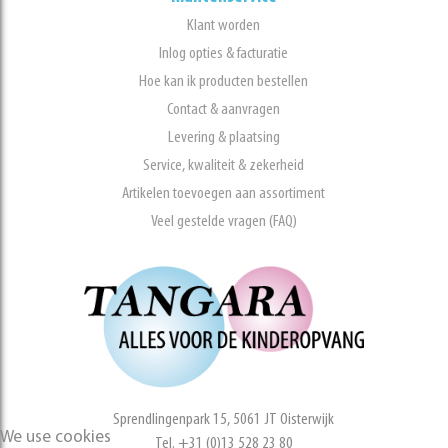
Klant worden
Inlog opties & facturatie
Hoe kan ik producten bestellen
Contact & aanvragen
Levering & plaatsing
Service, kwaliteit & zekerheid
Artikelen toevoegen aan assortiment
Veel gestelde vragen (FAQ)
Sprendlingenpark 15, 5061 JT Oisterwijk
We use cookies
Tel. +31 (0)13 528 23 80