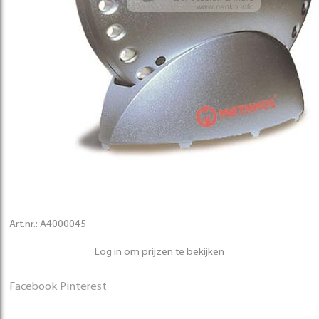
Art.nr.:
A4000045
Log in om prijzen te bekijken
Facebook
Pinterest