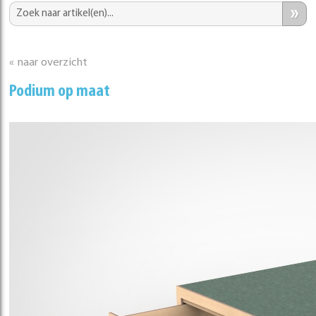
»
« naar overzicht
Podium op maat