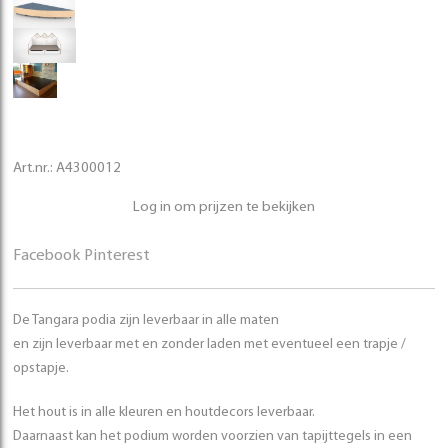
Art.nr.:
A4300012
Log in om prijzen te bekijken
Facebook
Pinterest
De Tangara podia zijn leverbaar in alle maten
en zijn leverbaar met en zonder laden met eventueel een trapje /
opstapje.
Het hout is in alle kleuren en houtdecors leverbaar.
Daarnaast kan het podium worden voorzien van tapijttegels in een