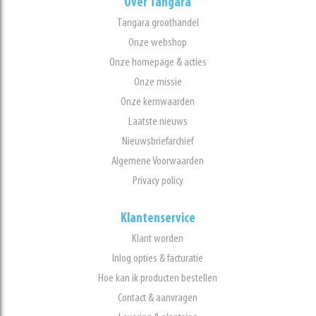
Over Tangara
Tangara groothandel
Onze webshop
Onze homepage & acties
Onze missie
Onze kernwaarden
Laatste nieuws
Nieuwsbriefarchief
Algemene Voorwaarden
Privacy policy
Klantenservice
Klant worden
Inlog opties & facturatie
Hoe kan ik producten bestellen
Contact & aanvragen