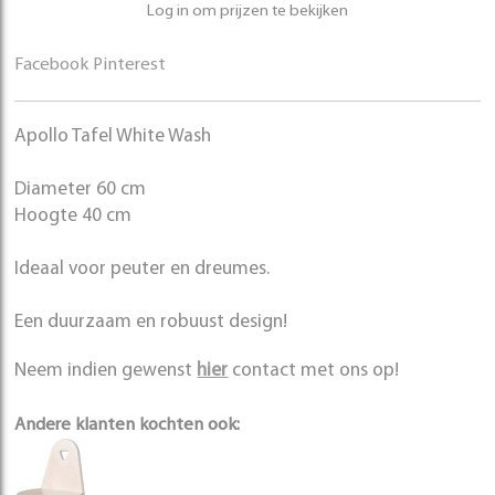
Log in om prijzen te bekijken
Facebook
Pinterest
Apollo Tafel White Wash
Diameter 60 cm
Hoogte 40 cm
Ideaal voor peuter en dreumes.
Een duurzaam en robuust design!
Neem indien gewenst
hier
contact met ons op!
Andere klanten kochten ook: