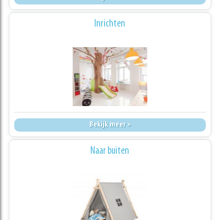
Inrichten
Bekijk meer »
Naar buiten