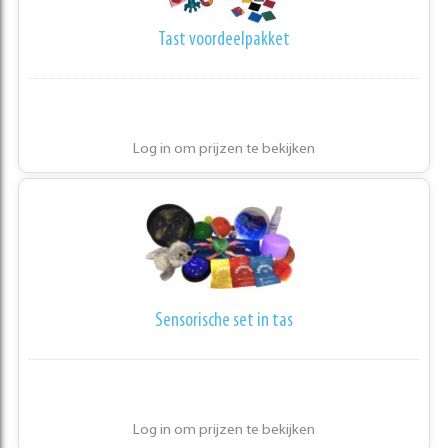
Tast voordeelpakket
Log in om prijzen te bekijken
Sensorische set in tas
Log in om prijzen te bekijken