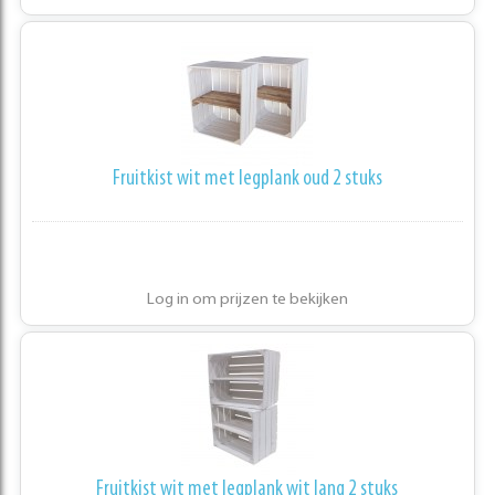
Fruitkist wit met legplank oud 2 stuks
Log in om prijzen te bekijken
Fruitkist wit met legplank wit lang 2 stuks