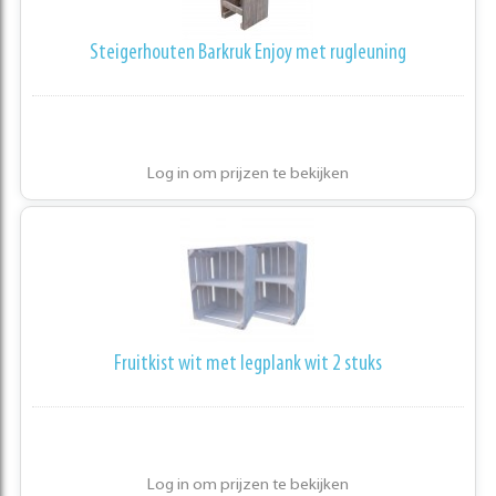
Steigerhouten Barkruk Enjoy met rugleuning
Log in om prijzen te bekijken
Fruitkist wit met legplank wit 2 stuks
Log in om prijzen te bekijken