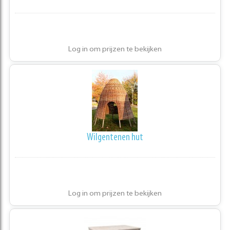
Log in om prijzen te bekijken
Wilgentenen hut
Log in om prijzen te bekijken