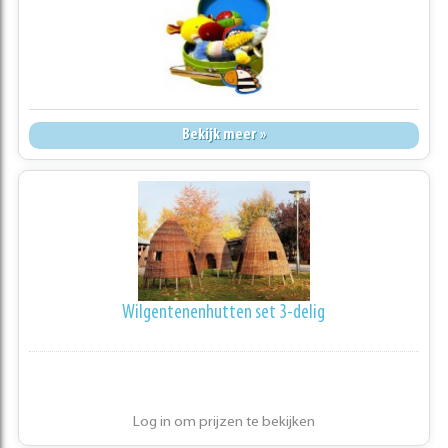
Bekijk meer »
Wilgentenenhutten set 3-delig
Log in om prijzen te bekijken