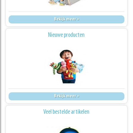
Bekijk meer »
Nieuwe producten
Bekijk meer »
Veel bestelde artikelen