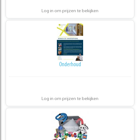
Log in om prijzen te bekijken
Onderhoud
Log in om prijzen te bekijken