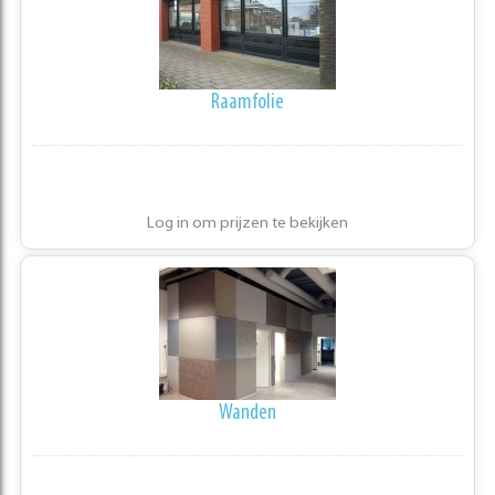
Raamfolie
Log in om prijzen te bekijken
Wanden