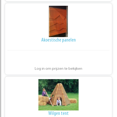
Akoestische panelen
Log in om prijzen te bekijken
Wilgen tent