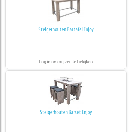
Steigerhouten Bartafel Enjoy
Log in om prijzen te bekijken
Steigerhouten Barset Enjoy