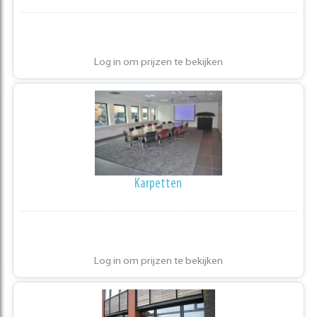
Log in om prijzen te bekijken
Karpetten
Log in om prijzen te bekijken