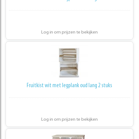
Log in om prijzen te bekijken
Fruitkist wit met legplank oud lang 2 stuks
Log in om prijzen te bekijken