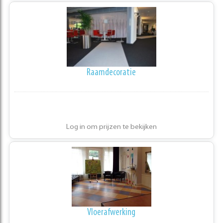
Raamdecoratie
Log in om prijzen te bekijken
Vloerafwerking