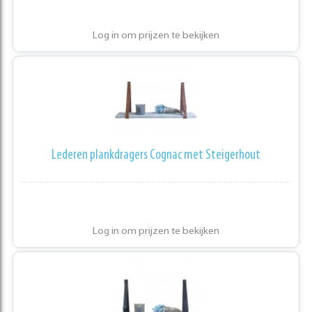
Log in om prijzen te bekijken
Lederen plankdragers Cognac met Steigerhout
Log in om prijzen te bekijken