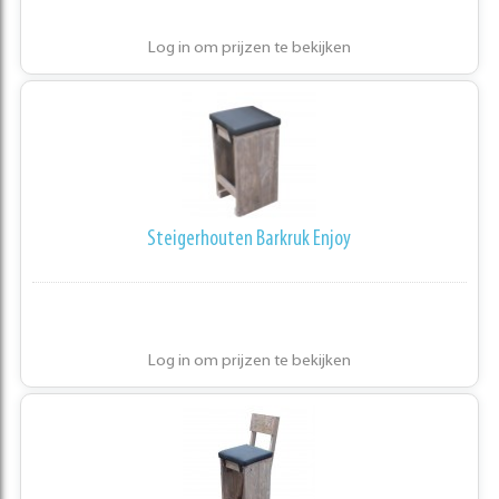
Log in om prijzen te bekijken
Steigerhouten Barkruk Enjoy
Log in om prijzen te bekijken