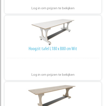
Log in om prijzen te bekijken
Hoogzit tafel L180 x B80 cm Wit
Log in om prijzen te bekijken