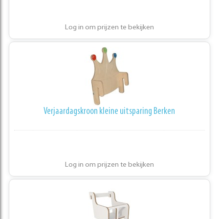
Log in om prijzen te bekijken
Verjaardagskroon kleine uitsparing Berken
Log in om prijzen te bekijken