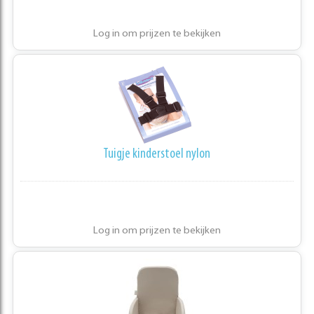
Log in om prijzen te bekijken
Tuigje kinderstoel nylon
Log in om prijzen te bekijken