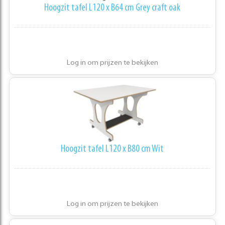
Hoogzit tafel L120 x B64 cm Grey craft oak
Log in om prijzen te bekijken
Hoogzit tafel L120 x B80 cm Wit
Log in om prijzen te bekijken