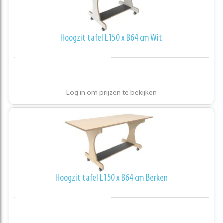
Hoogzit tafel L150 x B64 cm Wit
Log in om prijzen te bekijken
Hoogzit tafel L150 x B64 cm Berken