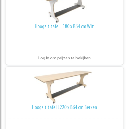
Hoogzit tafel L180 x B64 cm Wit
Log in om prijzen te bekijken
Hoogzit tafel L220 x B64 cm Berken