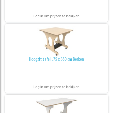
Log in om prijzen te bekijken
Hoogzit tafel L75 x B80 cm Berken
Log in om prijzen te bekijken