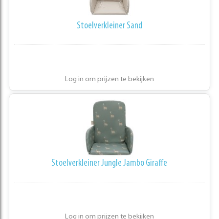
Stoelverkleiner Sand
Log in om prijzen te bekijken
Stoelverkleiner Jungle Jambo Giraffe
Log in om prijzen te bekijken