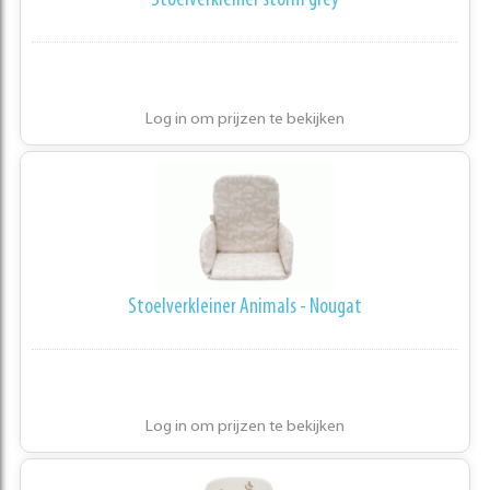
Stoelverkleiner storm grey
Log in om prijzen te bekijken
Stoelverkleiner Animals - Nougat
Log in om prijzen te bekijken