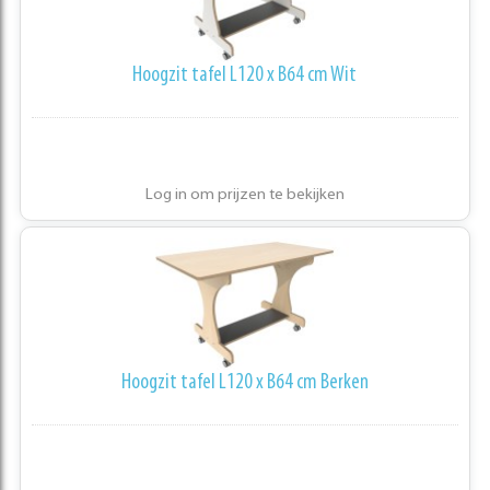
Hoogzit tafel L120 x B64 cm Wit
Log in om prijzen te bekijken
Hoogzit tafel L120 x B64 cm Berken