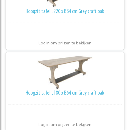
Hoogzit tafel L220 x B64 cm Grey craft oak
Log in om prijzen te bekijken
Hoogzit tafel L180 x B64 cm Grey craft oak
Log in om prijzen te bekijken