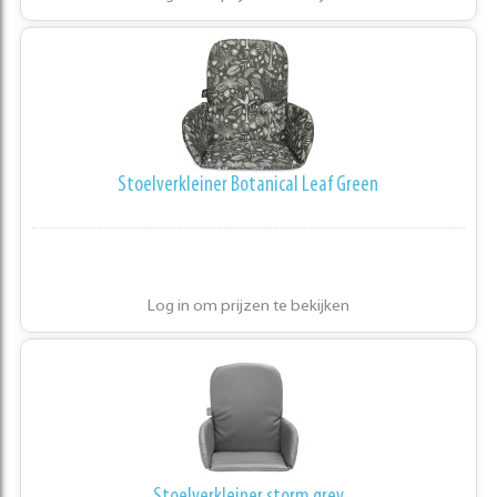
Stoelverkleiner Botanical Leaf Green
Log in om prijzen te bekijken