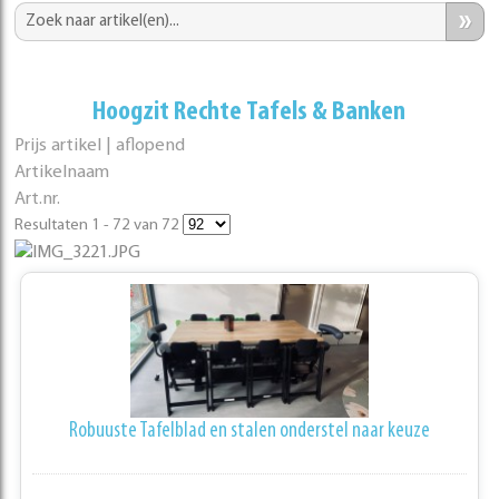
»
Hoogzit Rechte Tafels & Banken
Prijs artikel | aflopend
Artikelnaam
Art.nr.
Resultaten 1 - 72 van 72
Robuuste Tafelblad en stalen onderstel naar keuze