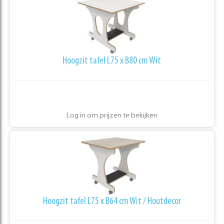
Hoogzit tafel L75 x B80 cm Wit
Log in om prijzen te bekijken
Hoogzit tafel L75 x B64 cm Wit / Houtdecor