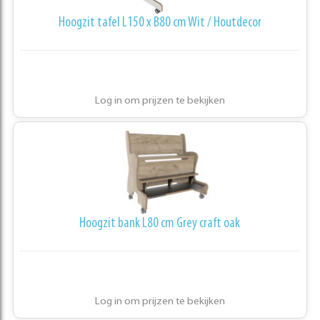
Hoogzit tafel L150 x B80 cm Wit / Houtdecor
Log in om prijzen te bekijken
Hoogzit bank L80 cm Grey craft oak
Log in om prijzen te bekijken