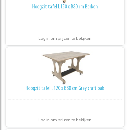
Hoogzit tafel L150 x B80 cm Berken
Log in om prijzen te bekijken
Hoogzit tafel L120 x B80 cm Grey craft oak
Log in om prijzen te bekijken