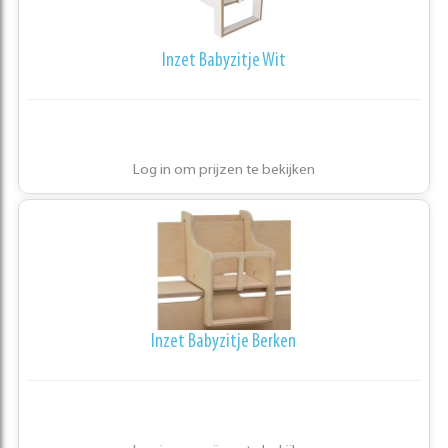
Inzet Babyzitje Wit
Log in om prijzen te bekijken
Inzet Babyzitje Berken