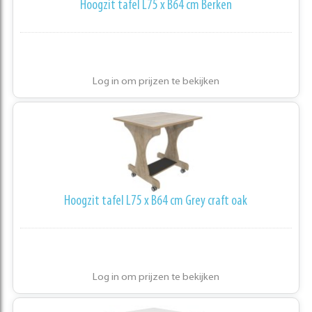
Hoogzit tafel L75 x B64 cm Berken
Log in om prijzen te bekijken
Hoogzit tafel L75 x B64 cm Grey craft oak
Log in om prijzen te bekijken