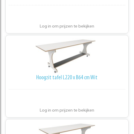
Log in om prijzen te bekijken
Hoogzit tafel L220 x B64 cm Wit
Log in om prijzen te bekijken