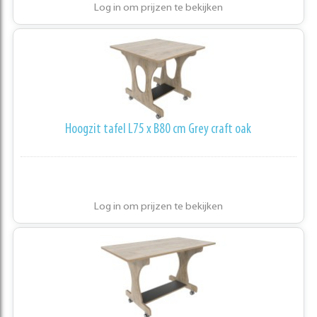
Log in om prijzen te bekijken
Hoogzit tafel L75 x B80 cm Grey craft oak
Log in om prijzen te bekijken