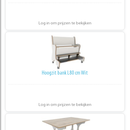
Log in om prijzen te bekijken
Hoogzit bank L80 cm Wit
Log in om prijzen te bekijken