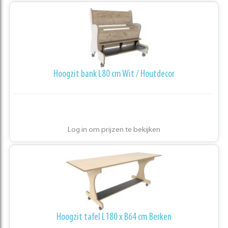
Hoogzit bank L80 cm Wit / Houtdecor
Log in om prijzen te bekijken
Hoogzit tafel L180 x B64 cm Berken