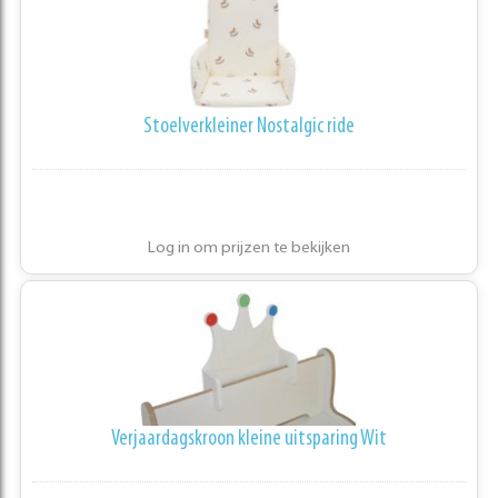
Stoelverkleiner Nostalgic ride
Log in om prijzen te bekijken
Verjaardagskroon kleine uitsparing Wit