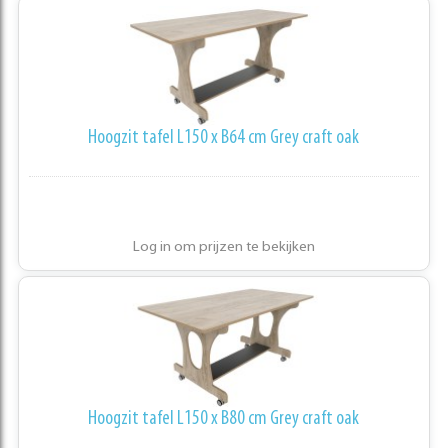
Hoogzit tafel L150 x B64 cm Grey craft oak
Log in om prijzen te bekijken
Hoogzit tafel L150 x B80 cm Grey craft oak