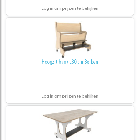
Log in om prijzen te bekijken
Hoogzit bank L80 cm Berken
Log in om prijzen te bekijken