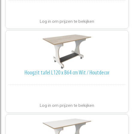
Log in om prijzen te bekijken
Hoogzit tafel L120 x B64 cm Wit / Houtdecor
Log in om prijzen te bekijken