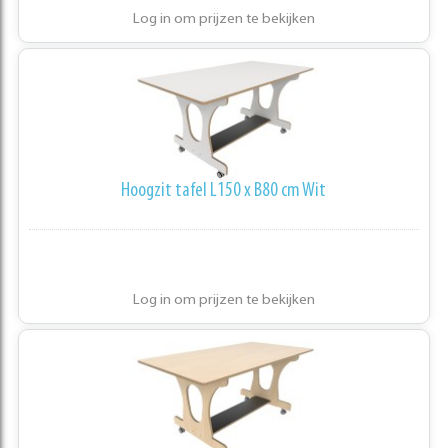
Log in om prijzen te bekijken
Hoogzit tafel L150 x B80 cm Wit
Log in om prijzen te bekijken