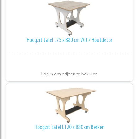
Hoogzit tafel L75 x B80 cm Wit / Houtdecor
Log in om prijzen te bekijken
Hoogzit tafel L120 x B80 cm Berken