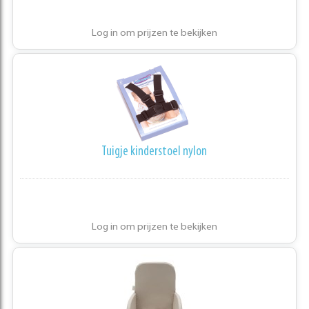
Log in om prijzen te bekijken
Tuigje kinderstoel nylon
Log in om prijzen te bekijken