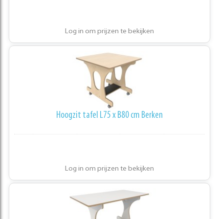
Log in om prijzen te bekijken
Hoogzit tafel L75 x B80 cm Berken
Log in om prijzen te bekijken