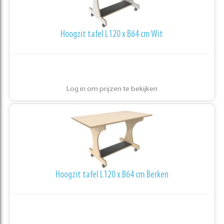
Hoogzit tafel L120 x B64 cm Wit
Log in om prijzen te bekijken
Hoogzit tafel L120 x B64 cm Berken