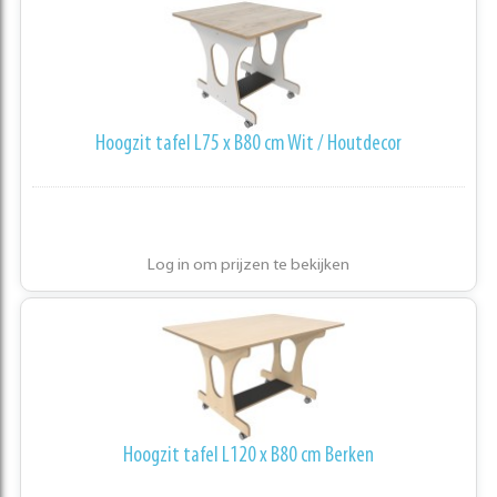
Hoogzit tafel L75 x B80 cm Wit / Houtdecor
Log in om prijzen te bekijken
Hoogzit tafel L120 x B80 cm Berken