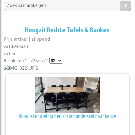
»
Hoogzit Rechte Tafels & Banken
Prijs artikel | aflopend
Artikelnaam
Art.nr.
Resultaten 1 - 72 van 72
Robuuste Tafelblad en stalen onderstel naar keuze