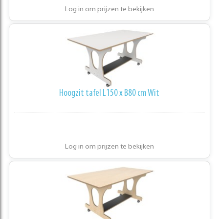
Log in om prijzen te bekijken
Hoogzit tafel L150 x B80 cm Wit
Log in om prijzen te bekijken