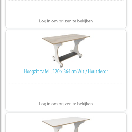
Log in om prijzen te bekijken
Hoogzit tafel L120 x B64 cm Wit / Houtdecor
Log in om prijzen te bekijken