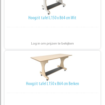
Hoogzit tafel L150 x B64 cm Wit
Log in om prijzen te bekijken
Hoogzit tafel L150 x B64 cm Berken