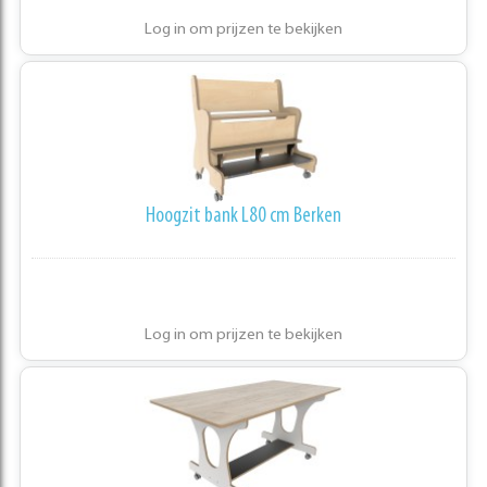
Log in om prijzen te bekijken
Hoogzit bank L80 cm Berken
Log in om prijzen te bekijken