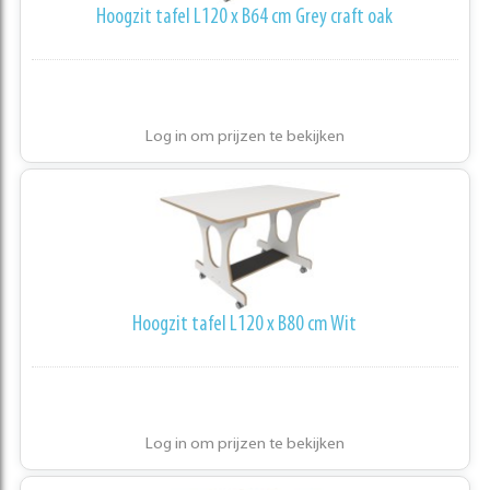
Hoogzit tafel L120 x B64 cm Grey craft oak
Log in om prijzen te bekijken
Hoogzit tafel L120 x B80 cm Wit
Log in om prijzen te bekijken