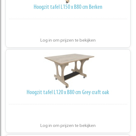
Hoogzit tafel L150 x B80 cm Berken
Log in om prijzen te bekijken
Hoogzit tafel L120 x B80 cm Grey craft oak
Log in om prijzen te bekijken