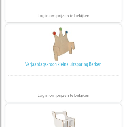
Log in om prijzen te bekijken
Verjaardagskroon kleine uitsparing Berken
Log in om prijzen te bekijken