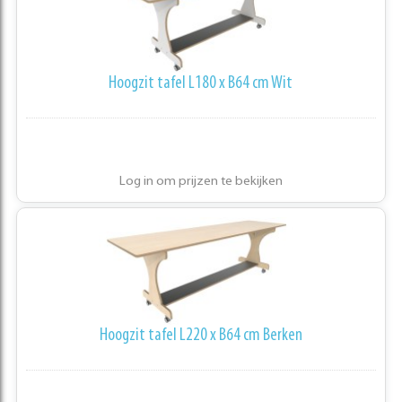
Hoogzit tafel L180 x B64 cm Wit
Log in om prijzen te bekijken
Hoogzit tafel L220 x B64 cm Berken