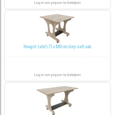
Log in om prijzen te bekijken
Hoogzit tafel L75 x B80 cm Grey craft oak
Log in om prijzen te bekijken