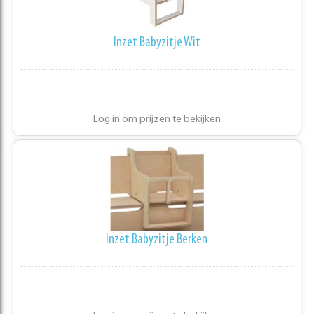
Inzet Babyzitje Wit
Log in om prijzen te bekijken
Inzet Babyzitje Berken