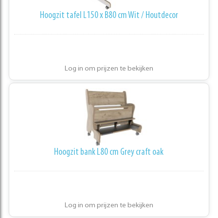
Hoogzit tafel L150 x B80 cm Wit / Houtdecor
Log in om prijzen te bekijken
Hoogzit bank L80 cm Grey craft oak
Log in om prijzen te bekijken