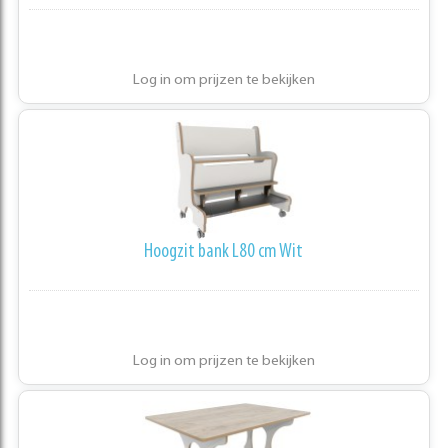
Log in om prijzen te bekijken
Hoogzit bank L80 cm Wit
Log in om prijzen te bekijken