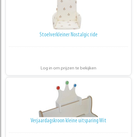
Stoelverkleiner Nostalgic ride
Log in om prijzen te bekijken
Verjaardagskroon kleine uitsparing Wit