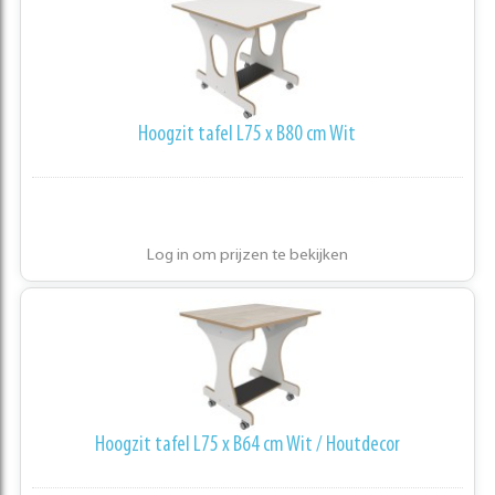
Hoogzit tafel L75 x B80 cm Wit
Log in om prijzen te bekijken
Hoogzit tafel L75 x B64 cm Wit / Houtdecor