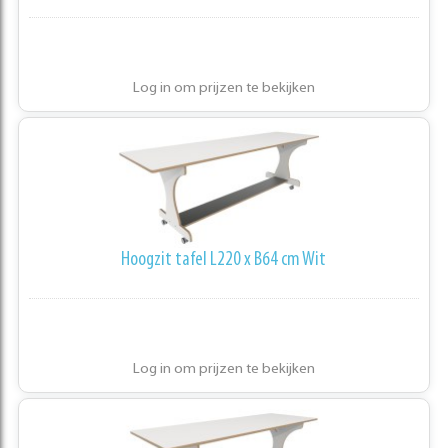
Log in om prijzen te bekijken
Hoogzit tafel L220 x B64 cm Wit
Log in om prijzen te bekijken