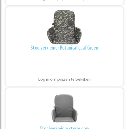
Stoelverkleiner Botanical Leaf Green
Log in om prijzen te bekijken