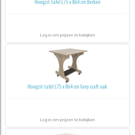
Hoogzit tafel L75 x B64 cm Berken
Log in om prijzen te bekijken
Hoogzit tafel L75 x B64 cm Grey craft oak
Log in om prijzen te bekijken