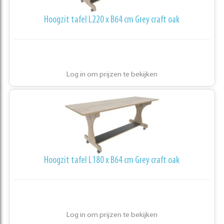
Hoogzit tafel L220 x B64 cm Grey craft oak
Log in om prijzen te bekijken
Hoogzit tafel L180 x B64 cm Grey craft oak
Log in om prijzen te bekijken