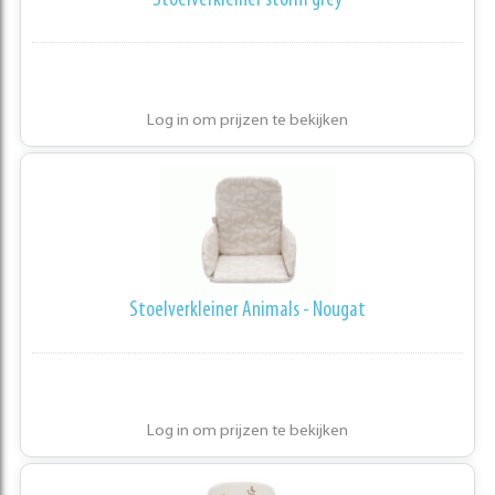
Stoelverkleiner storm grey
Log in om prijzen te bekijken
Stoelverkleiner Animals - Nougat
Log in om prijzen te bekijken