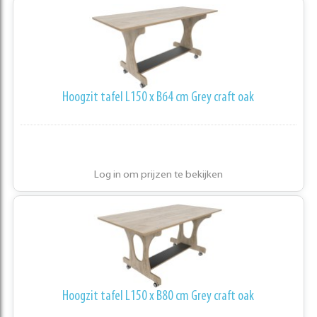
Hoogzit tafel L150 x B64 cm Grey craft oak
Log in om prijzen te bekijken
Hoogzit tafel L150 x B80 cm Grey craft oak