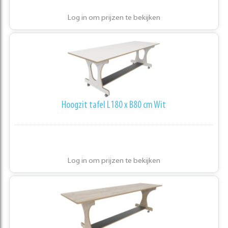
Log in om prijzen te bekijken
Hoogzit tafel L180 x B80 cm Wit
Log in om prijzen te bekijken