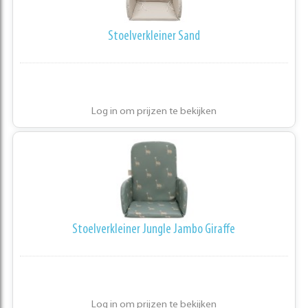
Stoelverkleiner Sand
Log in om prijzen te bekijken
Stoelverkleiner Jungle Jambo Giraffe
Log in om prijzen te bekijken