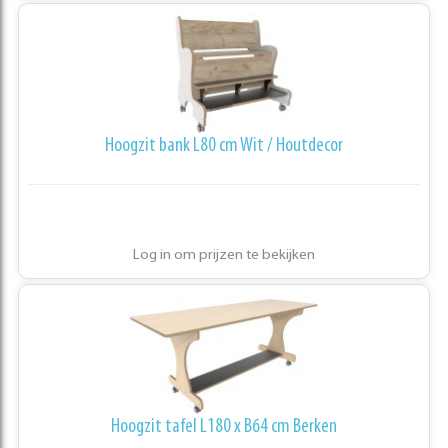
Hoogzit bank L80 cm Wit / Houtdecor
Log in om prijzen te bekijken
Hoogzit tafel L180 x B64 cm Berken